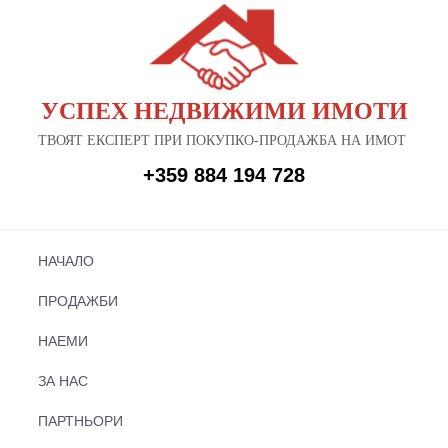
УСПЕХ НЕДВИЖИМИ ИМОТИ
ТВОЯТ ЕКСПЕРТ ПРИ ПОКУПКО-ПРОДАЖБА НА ИМОТ
+359 884 194 728
НАЧАЛО
ПРОДАЖБИ
НАЕМИ
ЗА НАС
ПАРТНЬОРИ