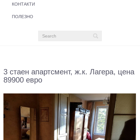
КОНТАКТИ
ПОЛЕЗНО
3 стаен апартсмент, ж.к. Лагера, цена
89900 евро