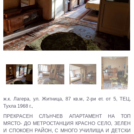
ж.к. Лагера, ул. Житница, 87 кв.м, 2-ри ет. от 5, ТЕЦ,
Тухла 1968 г.,
ПРЕКРАСЕН СЛЪНЧЕВ АПАРТАМЕНТ НА ТОП
МЯСТО- ДО МЕТРОСТАНЦИЯ КРАСНО СЕЛО, ЗЕЛЕН
И СПОКОЕН РАЙОН, С МНОГО УЧИЛИЩА И ДЕТСКИ