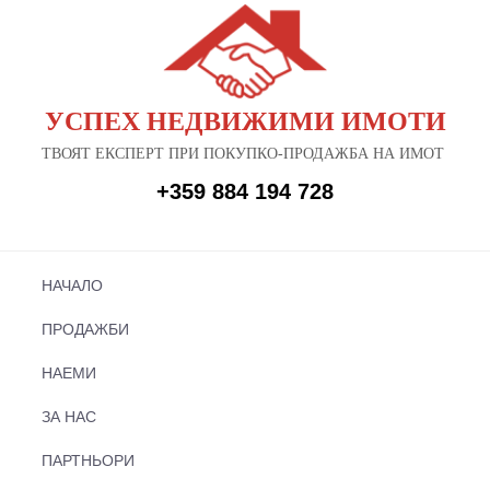
УСПЕХ НЕДВИЖИМИ ИМОТИ
ТВОЯТ ЕКСПЕРТ ПРИ ПОКУПКО-ПРОДАЖБА НА ИМОТ
+359 884 194 728
НАЧАЛО
ПРОДАЖБИ
НАЕМИ
ЗА НАС
ПАРТНЬОРИ