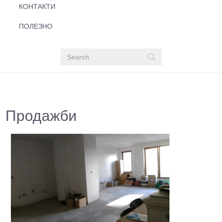
КОНТАКТИ
ПОЛЕЗНО
Продажби