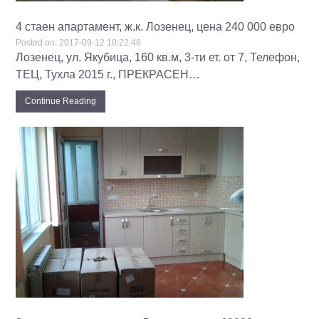
4 стаен апартамент, ж.к. Лозенец, цена 240 000 евро
Posted on:
2017-09-12 10:22:48
Лозенец, ул. Якубица, 160 кв.м, 3-ти ет. от 7, Телефон,
ТЕЦ, Тухла 2015 г., ПРЕКРАСЕН…
Continue Reading